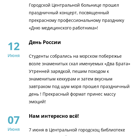
Городской Центральной больнице прошел
праздничный концерт, посвященный
прекрасному профессиональному празднику
«Дню медицинского работника»!
12
День России
Июня
Студенты собрались на морском побережье
возле знаменитых скал именуемых «Два Брата»
Утренней зарядкой, пешим походом к
знаменитым кеккурам и затем вкусным
завтраком под шум моря прошел праздничный
день ! Прекрасный формат принес массу
эмоций!
07
Нам интересно всё!
Июня
7 июня в Центральной городскоц библиотеке