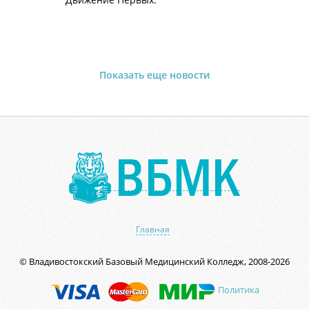
Показать еще новости
Главная
© Владивостокский Базовый Медицинский Колледж, 2008-2026
Политика