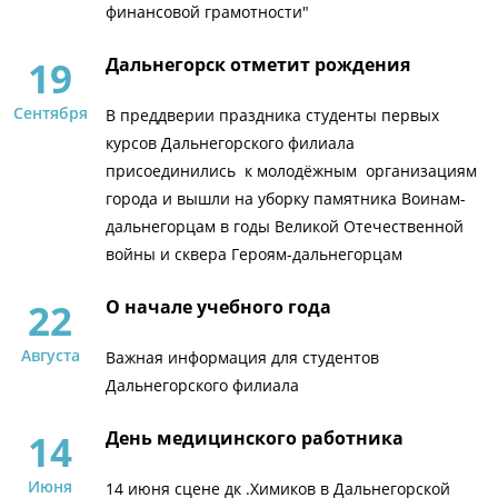
финансовой грамотности"
19
Дальнегорск отметит рождения
Сентября
В преддверии праздника студенты первых
курсов Дальнегорского филиала
присоединились к молодёжным организациям
города и вышли на уборку памятника Воинам-
дальнегорцам в годы Великой Отечественной
войны и сквера Героям-дальнегорцам
22
О начале учебного года
Августа
Важная информация для студентов
Дальнегорского филиала
14
День медицинского работника
Июня
14 июня сцене дк .Химиков в Дальнегорской