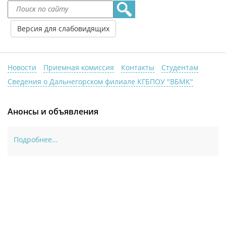
Версия для слабовидящих
Новости
Приемная комиссия
Контакты
Студентам
Сведения о Дальнегорском филиале КГБПОУ "ВБМК"
Анонсы и объявления
Подробнее...