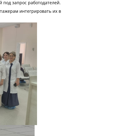
 под запрос работодателей.
тажерам интегрировать их в