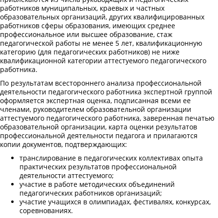
работников муниципальных, краевых и частных
образовательных организаций, других квалифицированных
работников сферы образования, имеющих среднее
профессиональное или высшее образование, стаж
педагогической работы не менее 5 лет, квалификационную
категорию (для педагогических работников) не ниже
квалификационной категории аттестуемого педагогического
работника.
По результатам всестороннего анализа профессиональной
деятельности педагогического работника экспертной группой
оформляется экспертная оценка, подписанная всеми ее
членами, руководителем образовательной организации
аттестуемого педагогического работника, заверенная печатью
образовательной организации, карта оценки результатов
профессиональной деятельности педагога и прилагаются
копии документов, подтверждающих:
транслирование в педагогических коллективах опыта
практических результатов профессиональной
деятельности аттестуемого;
участие в работе методических объединений
педагогических работников организаций;
участие учащихся в олимпиадах, фестивалях, конкурсах,
соревнованиях.