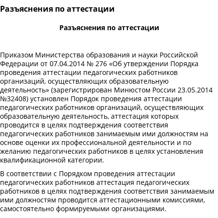
Разъяснения по аттестации
Разъяснения по аттестации
Приказом Министерства образования и науки Российской
Федерации от 07.04.2014 № 276 «Об утверждении Порядка
проведения аттестации педагогических работников
организаций, осуществляющих образовательную
деятельность» (зарегистрирован Минюстом России 23.05.2014
№32408) установлен Порядок проведения аттестации
педагогических работников организаций, осуществляющих
образовательную деятельность, аттестация которых
проводится в целях подтверждения соответствия
педагогических работников занимаемым ими должностям на
основе оценки их профессиональной деятельности и по
желанию педагогических работников в целях установления
квалификационной категории.
В соответствии с Порядком проведения аттестации
педагогических работников аттестация педагогических
работников в целях подтверждения соответствия занимаемым
ими должностям проводится аттестационными комиссиями,
самостоятельно формируемыми организациями.