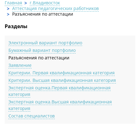
Главная
г.Владивосток
Аттестация педагогических работников
Разъяснения по аттестации
Разделы
Электронный вариант портфолио
Бумажный вариант портфолио
Разъяснения по аттестации
Заявление
Критерии. Первая квалификационная категория
Критерии. Высшая квалификационная категория
Экспертная оценка.Первая квалификационная
категория
Экспертная оценка.Высшая квалификационная
категория
Состав специалистов