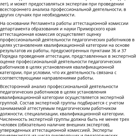
лет), и может предоставляться экспертам при проведении
всестороннего анализа профессиональной деятельности, в
других случаях при необходимости.
На основании Регламента работы аттестационной комиссии
департамента образования и науки Приморского края
аттестационная комиссия осуществляет оценку
профессиональной деятельности педагогических работников в
целях установления квалификационной категории на основе
результатов их работы, предусмотренных пунктами 36 и 37
Порядка проведения аттестации, представленных в экспертной
оценке профессиональной деятельности педагогических
работников в целях установления квалификационной
категории, при условии, что их деятельность связана с
соответствующими направлениями работы.
Всесторонний анализ профессиональной деятельности
педагогических работников в целях установления
квалификационной категории осуществляется экспертной
группой. Состав экспертной группы подбирается с учетом
занимаемой аттестуемым педагогическим работником
должности, специализации, квалификационной категории.
Численность экспертной группы должна быть не менее трех
человек (обязательно наличие внешних экспертов),
утвержденных аттестационной комиссией. Эксперты
привлекаются из числа руководящих и педагогических