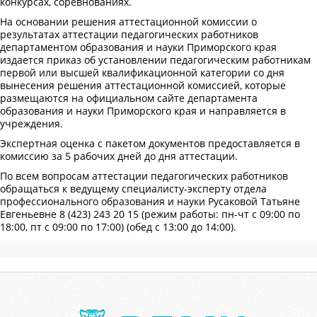
конкурсах, соревнованиях.
На основании решения аттестационной комиссии о
результатах аттестации педагогических работников
департаментом образования и науки Приморского края
издается приказ об установлении педагогическим работникам
первой или высшей квалификационной категории со дня
вынесения решения аттестационной комиссией, которые
размещаются на официальном сайте департамента
образования и науки Приморского края и направляется в
учреждения.
Экспертная оценка с пакетом документов предоставляется в
комиссию за 5 рабочих дней до дня аттестации.
По всем вопросам аттестации педагогических работников
обращаться к ведущему специалисту-эксперту отдела
профессионального образования и науки Русаковой Татьяне
Евгеньевне 8 (423) 243 20 15 (режим работы: пн-чт с 09:00 по
18:00, пт с 09:00 по 17:00) (обед с 13:00 до 14:00).