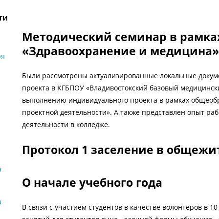
ти
Методический семинар в рамка
«Здравоохранение и медицина»
ря
Были рассмотрены актуализированные локальные докум
проекта в КГБПОУ «Владивостокский базовый медицинск
выполнению индивидуального проекта в рамках общеоб
проектной деятельности». А также представлен опыт ра
деятельности в колледже.
Протокол 1 заселение в общежи
а
О начале учебного года
а
В связи с участием студентов в качестве волонтеров в 1