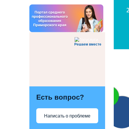
Решаем вместе
Есть вопрос?
Написать о проблеме