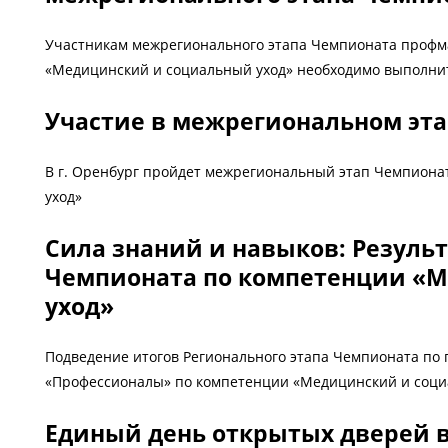
Участникам межрегионального этапа Чемпионата профм
«Медицинский и социальный уход» необходимо выполнит
Участие в межрегиональном эт
В г. Оренбург пройдет межрегиональный этап Чемпион
уход»
Сила знаний и навыков: Результ
Чемпионата по компетенции «
уход»
Подведение итогов Регионального этапа Чемпионата по
«Профессионалы» по компетенции «Медицинский и соци
Единый день открытых дверей 