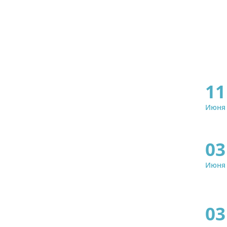
11
Июня
03
Июня
03