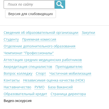
Версия для слабовидящих
Сведения об образовательной организации
Закупки
Студенту
Приемная комиссия
Отделение дополнительного образования
Чемпионат "Профессионалы"
Аттестация средних медицинских работников
Аккредитация специалистов
Преподавателю
Вопрос колледжу
Спорт
Частичная мобилизация
Контакты
Независимая оценка качества (НОК)
Наставничество
РУМО
База Вакансий
Образовательный кредит
Страница директора
Видео-экскурсия