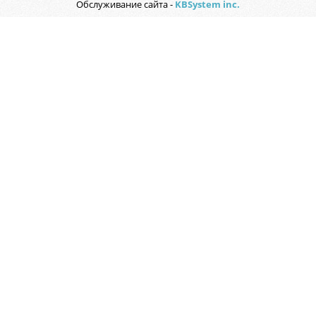
Обслуживание сайта -
KBSystem inc.