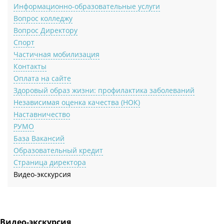
Информационно-образовательные услуги
Вопрос колледжу
Вопрос Директору
Спорт
Частичная мобилизация
Контакты
Оплата на сайте
Здоровый образ жизни: профилактика заболеваний
Независимая оценка качества (НОК)
Наставничество
РУМО
База Вакансий
Образовательный кредит
Страница директора
Видео-экскурсия
Видео-экскурсия