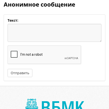
Анонимное сообщение
Текст:
Отправить