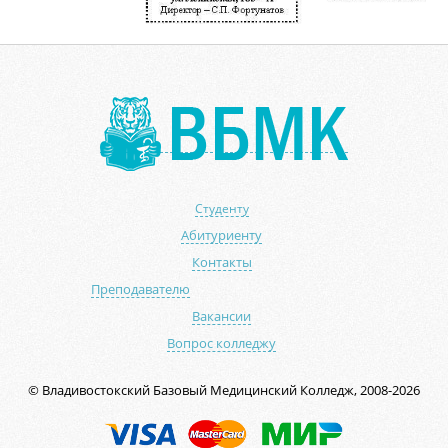
Студенту
Абитуриенту
Контакты
Преподавателю
Вакансии
Вопрос колледжу
© Владивостокский Базовый Медицинский Колледж, 2008-2026