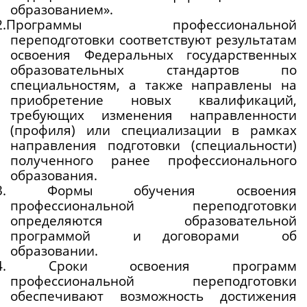
образованием».
.2.Программы профессиональной 
переподготовки соответствуют результатам 
освоения Федеральных государственных 
образовательных стандартов по 
специальностям, а также направлены на 
приобретение новых квалификаций, 
требующих изменения направленности 
(профиля) или специализации в рамках 
направления подготовки (специальности) 
полученного ранее профессионального 
образования.
.3. Формы обучения освоения 
профессиональной переподготовки 
определяются образовательной 
программой  и договорами  об 
образовании. 
.4. Сроки освоения программ 
профессиональной переподготовки 
обеспечивают возможность достижения 