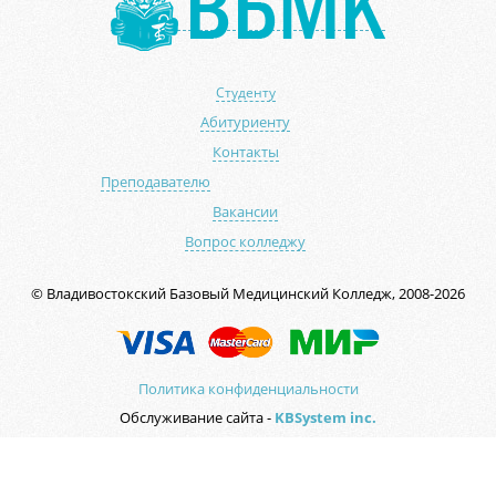
Студенту
Абитуриенту
Контакты
Преподавателю
Вакансии
Вопрос колледжу
© Владивостокский Базовый Медицинский Колледж, 2008-2026
Политика конфиденциальности
Обслуживание сайта -
KBSystem inc.