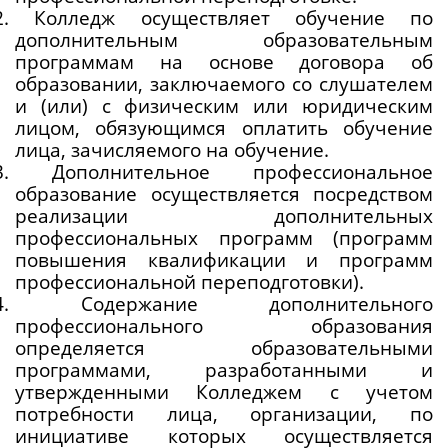
.2. Колледж осуществляет обучение по 
дополнительным образовательным 
программам на основе договора об 
образовании, заключаемого со слушателем 
и (или) с физическим или юридическим 
лицом, обязующимся оплатить обучение 
лица, зачисляемого на обучение.
.3. Дополнительное профессиональное 
образование осуществляется посредством 
реализации дополнительных 
профессиональных программ (программ 
повышения квалификации и программ 
профессиональной переподготовки).
.4. Содержание дополнительного 
профессионального образования 
определяется образовательными 
программами, разработанными и 
утвержденными Колледжем с учетом 
потребности лица, организации, по 
инициативе которых осуществляется 