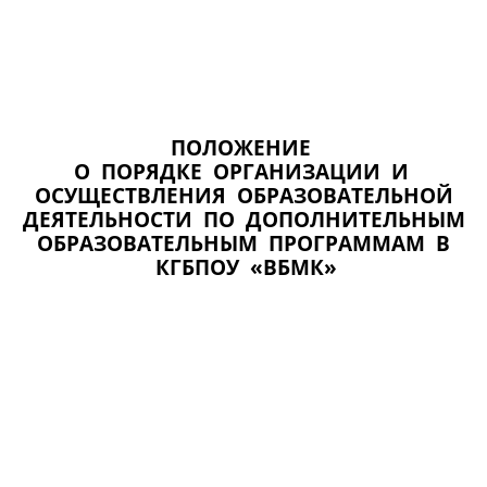
ПОЛОЖЕНИЕ 
О  ПОРЯДКЕ  ОРГАНИЗАЦИИ  И 
 ОСУЩЕСТВЛЕНИЯ  ОБРАЗОВАТЕЛЬНОЙ 
 ДЕЯТЕЛЬНОСТИ  ПО  ДОПОЛНИТЕЛЬНЫМ 
 ОБРАЗОВАТЕЛЬНЫМ  ПРОГРАММАМ  В 
 КГБПОУ  «ВБМК»