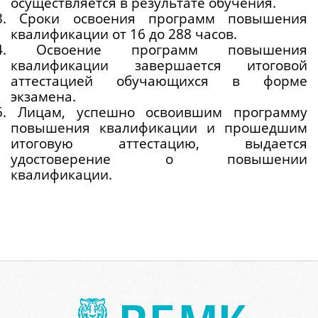
осуществляется в результате обучения.
.3. Сроки освоения программ повышения 
квалификации от 16 до 288 часов.
.4. Освоение программ повышения 
квалификации завершается итоговой 
аттестацией обучающихся в форме 
экзамена.
5. Лицам, успешно освоившим программу 
повышения квалификации и прошедшим 
итоговую аттестацию, выдается 
удостоверение о повышении 
квалификации.