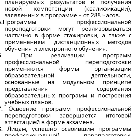
планируемых результатов и получения 
новой компетенции (квалификации), 
заявленных в программе – от 288 часов. 
.5.Программы профессиональной 
переподготовки могут реализовываться 
частично в форме стажировки, а также с 
применением дистанционных методов 
обучения и электронного обучения.
.6. При реализации программ 
профессиональной переподготовки 
применяются формы организации 
образовательной деятельности, 
основанные на модульном принципе 
представления содержания 
образовательных программ и построения 
учебных планов.
7. Освоение программ профессиональной 
переподготовки завершается итоговой 
аттестацией в форме экзамена.
8. Лицам, успешно освоившим программы 
профессиональной переподготовки, 