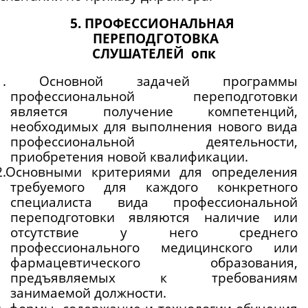
5. ПРОФЕССИОНАЛЬНАЯ 
 ПЕРЕПОДГОТОВКА
СЛУШАТЕЛЕЙ  опк
.1. Основной задачей программы 
профессиональной  переподготовки 
является получение компетенций, 
необходимых для выполнения нового вида 
профессиональной деятельности, 
приобретения новой квалификации. 
2.Основными критериями для определения 
требуемого для каждого конкретного 
специалиста вида профессиональной 
переподготовки являются наличие или 
отсутствие у него среднего 
профессионального медицинского или 
фармацевтического образования, 
предъявляемых к требованиям 
занимаемой должности.