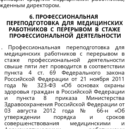
ржденным директором.
6. ПРОФЕССИОНАЛЬНАЯ 
 ПЕРЕПОДГОТОВКА  ДЛЯ  МЕДИЦИНСКИХ 
 РАБОТНИКОВ  С  ПЕРЕРЫВОМ  В  СТАЖЕ 
 ПРОФЕССИОНАЛЬНОЙ  ДЕЯТЕЛЬНОСТИ
1. Профессиональная переподготовка для 
медицинских работников с перерывом в 
стаже профессиональной деятельности 
свыше пяти лет проводится в соответствии 
пункта 4 ст. 69 Федерального закона 
Российской Федерации от 21 ноября 2011 
года № 323-ФЗ «Об основах охраны 
здоровья граждан в Российской Федерации 
и пункта 8 приказа Министерства 
Здравоохранения Российской Федерации от 
03 августа 2012 года № 66-н «Об 
утверждении порядка и сроков 
совершенствования медицинскими и 