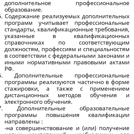
дополнительное профессиональное 
образование.
5. Содержание реализуемых дополнительных 
программ учитывает профессиональные 
стандарты, квалификационные требования, 
указанные в квалификационных 
справочниках по соответствующим 
должностям, профессиям и специальностям 
в соответствии с федеральными законами и 
иными нормативными правовыми актами 
РФ.
.6. Дополнительные профессиональные 
программы реализуются частично в форме 
стажировки, а также с применением 
дистанционных методов обучения и 
электронного обучения.
.7. Дополнительные образовательные 
программы повышения квалификации 
направлены :
-на совершенствование и (или) получение 