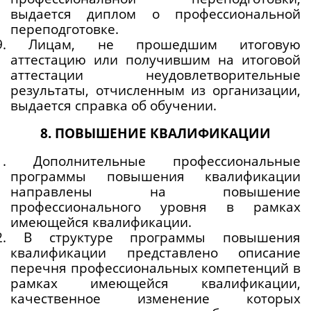
выдается диплом о профессиональной 
переподготовке.
.9. Лицам, не прошедшим итоговую 
аттестацию или получившим на итоговой 
аттестации неудовлетворительные 
результаты, отчисленным из организации, 
выдается справка об обучении. 
8. ПОВЫШЕНИЕ КВАЛИФИКАЦИИ
.1. Дополнительные профессиональные 
программы повышения квалификации 
направлены на повышение 
профессионального уровня в рамках 
имеющейся квалификации.
.2. В структуре программы повышения 
квалификации представлено описание 
перечня профессиональных компетенций в 
рамках имеющейся квалификации, 
качественное изменение которых 