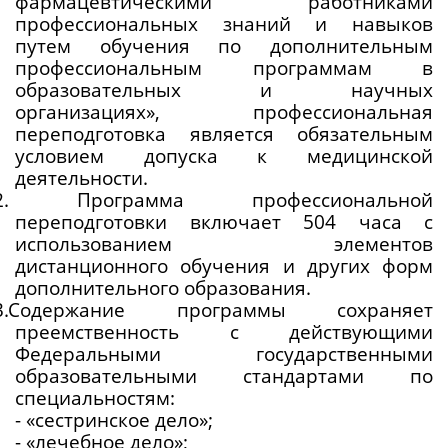
фармацевтическими работниками 
профессиональных знаний и навыков 
путем обучения по дополнительным 
профессиональным программам в 
образовательных и научных 
организациях», профессиональная 
переподготовка является обязательным 
условием допуска к медицинской 
деятельности.
.2. Программа профессиональной 
переподготовки включает 504 часа с 
использованием элементов 
дистанционного обучения и других форм 
дополнительного образования.
.3.Содержание программы сохраняет 
преемственность с действующими 
Федеральными государственными 
образовательными стандартами по 
специальностям:
- «сестринское дело»;
- «лечебное дело»;