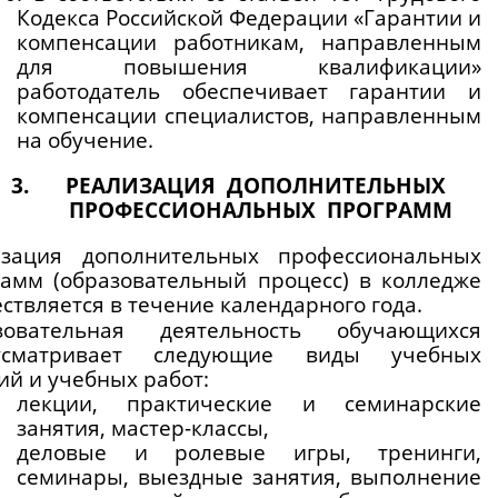
Кодекса Российской Федерации «Гарантии и 
компенсации работникам, направленным 
для повышения квалификации» 
работодатель обеспечивает гарантии и 
компенсации специалистов, направленным 
на обучение.
РЕАЛИЗАЦИЯ  ДОПОЛНИТЕЛЬНЫХ 
 ПРОФЕССИОНАЛЬНЫХ  ПРОГРАММ
изация дополнительных профессиональных 
амм (образовательный процесс) в колледже 
ствляется в течение календарного года.
зовательная деятельность обучающихся 
усматривает следующие виды учебных 
ий и учебных работ:
лекции, практические и семинарские 
занятия, мастер-классы,
деловые и ролевые игры, тренинги, 
семинары, выездные занятия, выполнение 