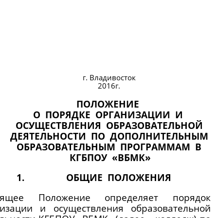
г. Владивосток
2016г.
ПОЛОЖЕНИЕ 
О  ПОРЯДКЕ  ОРГАНИЗАЦИИ  И 
 ОСУЩЕСТВЛЕНИЯ  ОБРАЗОВАТЕЛЬНОЙ 
 ДЕЯТЕЛЬНОСТИ  ПО  ДОПОЛНИТЕЛЬНЫМ 
 ОБРАЗОВАТЕЛЬНЫМ  ПРОГРАММАМ  В 
 КГБПОУ  «ВБМК»
ОБЩИЕ  ПОЛОЖЕНИЯ
оящее Положение определяет порядок 
низации и осуществления образовательной 