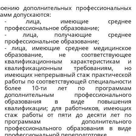
воению дополнительных профессиональных 
амм допускаются:
- лица, имеющие среднее 
профессиональное образование;
- лица, получающие среднее 
профессиональное образование;
- лица, имеющие среднее медицинское 
образование, не соответствующее 
квалификационным характеристикам и 
квалификационным требованиям, но 
имеющих непрерывный стаж практической 
работы по соответствующей специальности 
более 10-ти лет по программам 
дополнительным профессионального 
образования в виде повышения 
квалификации; для работников, имеющих 
стаж работы от пяти до десяти лет по 
программам дополнительного 
профессионального образования в виде 
профессиональной переподготовке.