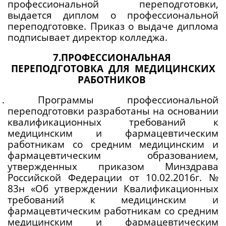
профессиональной переподготовки, 
выдается диплом о профессиональной 
переподготовке. Приказ о выдаче диплома 
подписывает директор колледжа.
7.ПРОФЕССИОНАЛЬНАЯ 
 ПЕРЕПОДГОТОВКА  ДЛЯ  МЕДИЦИНСКИХ 
 РАБОТНИКОВ  
.1. Программы профессиональной 
переподготовки разработаны на основании 
квалификационных требований к 
медицинским и фармацевтическим 
работникам со средним медицинским и 
фармацевтическим образованием, 
утвержденных приказом Минздрава 
Российской Федерации от 10.02.2016г. № 
83н «Об утверждении Квалификационных 
требований к медицинским и 
фармацевтическим работникам со средним 
медицинским и фармацевтическим 