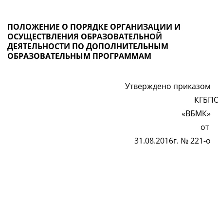
ПОЛОЖЕНИЕ О ПОРЯДКЕ ОРГАНИЗАЦИИ И
ОСУЩЕСТВЛЕНИЯ ОБРАЗОВАТЕЛЬНОЙ
ДЕЯТЕЛЬНОСТИ ПО ДОПОЛНИТЕЛЬНЫМ
ОБРАЗОВАТЕЛЬНЫМ ПРОГРАММАМ
                        Утверждено приказом
                                                                                                КГБ
«ВБМК»
от 
31.08.2016г. № 221-о