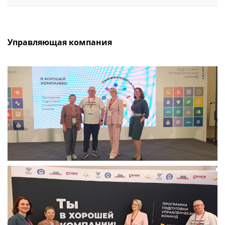
Управляющая компания