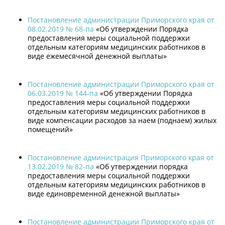
Постановление администрации Приморского края от
08.02.2019 № 68-па
«Об утверждении Порядка
предоставления меры социальной поддержки
отдельным категориям медицинских работников в
виде ежемесячной денежной выплаты»
Постановление администрации Приморского края от
06.03.2019 № 144-па
«Об утверждении Порядка
предоставления меры социальной поддержки
отдельным категориям медицинских работников в
виде компенсации расходов за наем (поднаем) жилых
помещений»
Постановление администрация Приморского края от
13.02.2019 № 82-па
«Об утверждении порядка
предоставления меры социальной поддержки
отдельным категориям медицинских работников в
виде единовременной денежной выплаты»
Постановление администрации Приморского края от