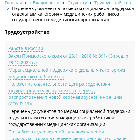
Главная
г.Владивосток
Студенту
Трудоустройство
Перечень документов по мерам социальной поддержки
отдельным категориям медицинских работников
государственных медицинских организаций
Трудоустройство
Работа в России
Закон Приморского края от 23.11.2018 № 391-КЗ (ред. от
19.12.2024 г.)
Меры социальной поддержки отдельным категориям
медицинских работников
Положение о деятельности центра содействия
трудоустройству выпускников в период
распространения новой коронавирусной инфекции
(COVID-19)»
Перечень документов по мерам социальной поддержки
отдельным категориям медицинских работников
государственных медицинских организаций
Потребность учреждений здравоохранения
Приморского края в среднем медицинском персонале