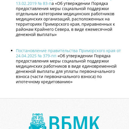
13.02.2019 № 83-п
а «Об утверждении Порядка
предоставления меры социальной поддержки
отдельным категориям медицинских работников
медицинских организаций, расположенных на
территориях Приморского края, приравненных к
районам Крайнего Севера, в виде ежемесячной
денежной выплаты»
Постановление правительства Приморского края от
24.04.2025 № 379-пп
«Об утверждении Порядка
предоставления меры социальной поддержки
медицинских работников в виде единовременной
денежной выплаты для уплаты первоначального
взноса (части первоначального взноса) по
ипотечному кредитованию»