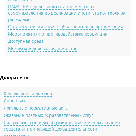
ПАМЯТКА о действиях органов местного
самоуправления по реализации института контроля за
расходами
Организация питания в образовательно организации
Мероприятия по противодействию коррупции
Доступная среда
Международное сотрудничество
Документы
Коллективный договор
Лицензии
Локальные нормативные акты
Оказание платных образовательных услуг
Положение о порядке формирования и использования
средств от приносящей доход деятельности