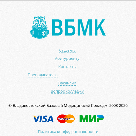
Студенту
Абитуриенту
Контакты
Преподавателю
Вакансии
Вопрос колледжу
© Владивостокский Базовый Медицинский Колледж, 2008-2026
Политика конфиденциальности