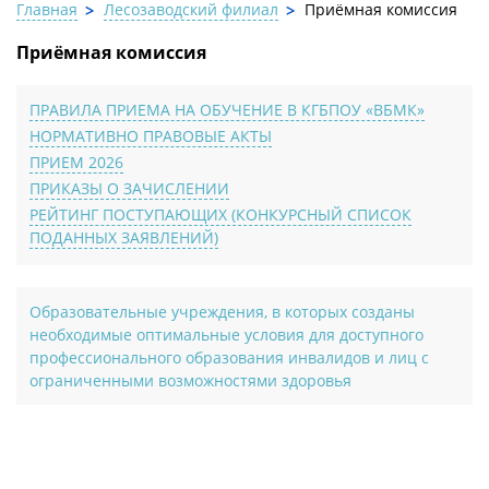
Главная
Лесозаводский филиал
Приёмная комиссия
Приёмная комиссия
ПРАВИЛА ПРИЕМА НА ОБУЧЕНИЕ В КГБПОУ «ВБМК»
НОРМАТИВНО ПРАВОВЫЕ АКТЫ
ПРИЕМ 2026
ПРИКАЗЫ О ЗАЧИСЛЕНИИ
РЕЙТИНГ ПОСТУПАЮЩИХ (КОНКУРСНЫЙ СПИСОК
ПОДАННЫХ ЗАЯВЛЕНИЙ)
Образовательные учреждения, в которых созданы
необходимые оптимальные условия для доступного
профессионального образования инвалидов и лиц с
ограниченными возможностями здоровья