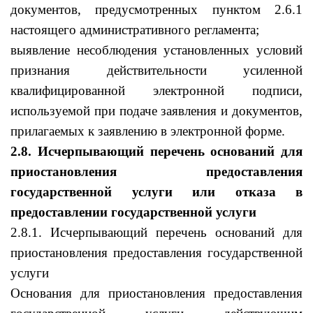
документов, предусмотренных пунктом 2.6.1
настоящего административного регламента;
выявление несоблюдения установленных условий
признания действительности усиленной
квалифицированной электронной подписи,
используемой при подаче заявления и документов,
прилагаемых к заявлению в электронной форме.
2.8. Исчерпывающий перечень оснований для
приостановления предоставления
государственной услуги или отказа в
предоставлении государственной услуги
2.8.1. Исчерпывающий перечень оснований для
приостановления предоставления государственной
услуги
Основания для приостановления предоставления