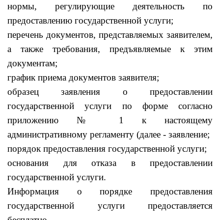
нормы, регулирующие деятельность по
предоставлению государственной услуги;
перечень документов, представляемых заявителем,
а также требования, предъявляемые к этим
документам;
график приема документов заявителя;
образец заявления о предоставлении
государственной услуги по форме согласно
приложению № 1 к настоящему
административному регламенту (далее - заявление;
порядок предоставления государственной услуги;
основания для отказа в предоставлении
государственной услуги.
Информация о порядке предоставления
государственной услуги предоставляется
бесплатно.