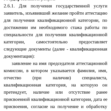
2.6.1. Для получения государственной услуги
заявитель, изъявивший желание пройти аттестацию
для получения квалификационной категории, по
достижении им необходимого стажа работы по
специальности для получения квалификационной
категории, самостоятельно предоставляет
следующие документы (далее - квалификационная
документация):
заявление на имя председателя аттестационной
комиссии, в котором указывается фамилия, имя,
отчество (при наличии) специалиста,
квалификационная категория, на которую он
претендует, наличие или отсутствие ранее
присвоенной квалификационной категории, дата ее
присвоения, согласие на получение и обработку