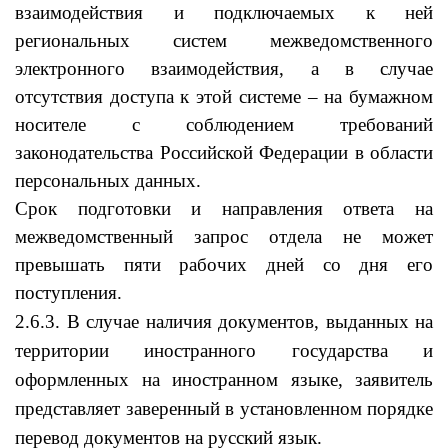
взаимодействия и подключаемых к ней
региональных систем межведомственного
электронного взаимодействия, а в случае
отсутствия доступа к этой системе – на бумажном
носителе с соблюдением требований
законодательства Российской Федерации в области
персональных данных.
Срок подготовки и направления ответа на
межведомственный запрос отдела не может
превышать пяти рабочих дней со дня его
поступления.
2.6.3. В случае наличия документов, выданных на
территории иностранного государства и
оформленных на иностранном языке, заявитель
представляет заверенный в установленном порядке
перевод документов на русский язык.