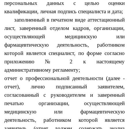
персональных данных с целью оценки
квалификации, личная подпись специалиста и дата;
заполненный в печатном виде аттестационный
лист, заверенный отделом кадров, организации,
осуществляющей медицинскую или
фармацевтическую деятельность, работником
которой является специалист, по форме согласно
приложению № 2 к настоящему
административному регламенту;
отчет о профессиональной деятельности (далее -
отчет), лично подписанный заявителем,
согласованный с руководителем и заверенный
печатью организации, осуществляющей
медицинскую или фармацевтическую
деятельность, работником которой является
заявитель (отчет должен содержать анализ