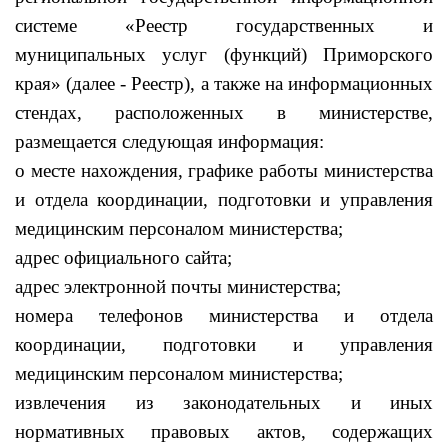
системе «Реестр государственных и
муниципальных услуг (функций) Приморского
края» (далее - Реестр), а также на информационных
стендах, расположенных в министерстве,
размещается следующая информация:
о месте нахождения, графике работы министерства
и отдела координации, подготовки и управления
медицинским персоналом министерства;
адрес официального сайта;
адрес электронной почты министерства;
номера телефонов министерства и отдела
координации, подготовки и управления
медицинским персоналом министерства;
извлечения из законодательных и иных
нормативных правовых актов, содержащих