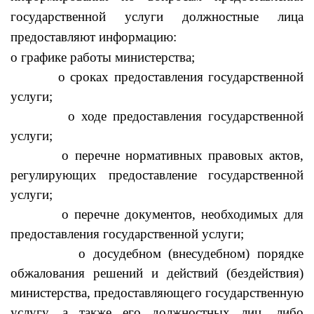
государственной услуги должностные лица
предоставляют информацию:
о графике работы министерства;
о сроках предоставления государственной
услуги;
о ходе предоставления государственной
услуги;
о перечне нормативных правовых актов,
регулирующих предоставление государственной
услуги;
о перечне документов, необходимых для
предоставления государственной услуги;
о досудебном (внесудебном) порядке
обжалования решений и действий (бездействия)
министерства, предоставляющего государственную
услугу, а также его должностных лиц, либо