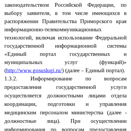
законодательством Российской Федерации, по
выбору заявителя, в том числе имеющихся в
распоряжении Правительства Приморского края
информационно-телекоммуникационных
технологий, включая использование Федеральной
государственной информационной системы
«Единый портал государственных и
муниципальных услуг (функций)»
(
http://www.gosuslugi.ru/
) (далее – Единый портал).
1.3.2. Информирование по вопросам
предоставления государственной услуги
осуществляется должностными лицами отдела
координации, подготовки и управления
медицинским персоналом министерства (далее -
должностные лица). При осуществлении
информирования по вопросам предоставления