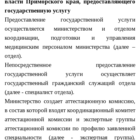
власти Приморского края, предоставляющего
государственную услугу
Предоставление государственной услуги
осуществляется министерством и отделом
координации, подготовки и управления
медицинским персоналом министерства (далее –
отдел).
Непосредственное предоставление
государственной услуги осуществляет
государственный гражданский служащий отдела
(далее - специалист отдела).
Министерство создает аттестационную комиссию,
в состав которой входят координационный комитет
аттестационной комиссии и экспертные группы
аттестационной комиссии по профилю заявленной
специальности (далее - экспертная группа).