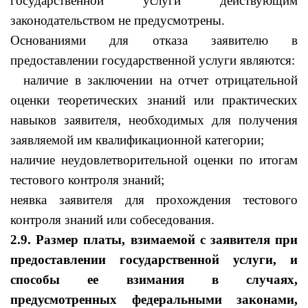
государственной услуги действующим
законодательством не предусмотрены.
Основаниями для отказа заявителю в
предоставлении государственной услуги являются:
наличие в заключении на отчет отрицательной
оценки теоретических знаний или практических
навыков заявителя, необходимых для получения
заявляемой им квалификационной категории;
наличие неудовлетворительной оценки по итогам
тестового контроля знаний;
неявка заявителя для прохождения тестового
контроля знаний или собеседования.
2.9.
Размер платы, взимаемой с заявителя при
предоставлении государственной услуги, и
способы ее взимания в случаях,
предусмотренных федеральными законами,