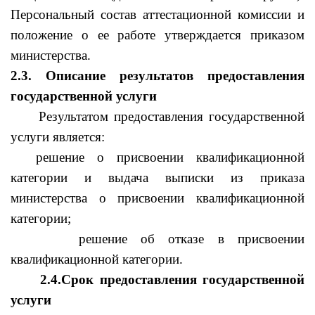
Персональный состав аттестационной комиссии и
положение о ее работе утверждается приказом
министерства.
2.3. Описание результатов предоставления
государственной услуги
Результатом предоставления государственной
услуги является:
решение о присвоении квалификационной
категории и выдача выписки из приказа
министерства о присвоении квалификационной
категории;
решение об отказе в присвоении
квалификационной категории.
2.4.Срок предоставления государственной
услуги