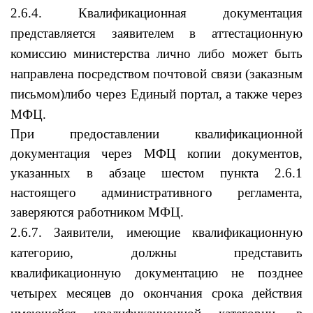
2.6.4. Квалификационная документация
представляется заявителем в аттестационную
комиссию министерства лично либо может быть
направлена посредством почтовой связи (заказным
письмом)либо через Единый портал, а также через
МФЦ.
При предоставлении квалификационной
документация через МФЦ копии документов,
указанных в абзаце шестом пункта 2.6.1
настоящего административного регламента,
заверяются работником МФЦ.
2.6.7. Заявители, имеющие квалификационную
категорию, должны представить
квалификационную документацию не позднее
четырех месяцев до окончания срока действия