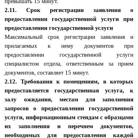
превышать 15 минут.
2.11. Срок регистрации заявления о
предоставлении государственной услуги при
предоставлении государственной услуги
Максимальный срок регистрации заявления и
прилагаемых к нему документов при
предоставлении государственной услуги
специалистом отдела, ответственным за прием
документов, составляет 15 минут.
2.12. Требования к помещениям, в которых
предоставляется государственная услуга, к
залу ожидания, местам для заполнения
запросов о предоставлении государственной
услуги, информационным стендам с образцами
их заполнения и перечнем документов,
необходимых для предоставления каждой