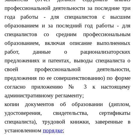
профессиональной деятельности за последние три
года работы - для специалистов с высшим
образованием и за последний год работы - для
специалистов со средним профессиональным
образованием, включая описание выполненных
работ, данные о рационализаторских
предложениях и патентах, выводы специалиста о
своей профессиональной деятельности,
предложения по ее совершенствованию) по форме
согласно приложению № 3 к настоящему
административному регламенту;
копии документов об образовании (диплом,
удостоверения, свидетельства, сертификаты
специалиста), трудовой книжки, заверенные в
установленном
порядке
;