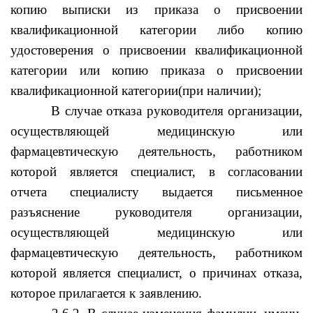
копию выписки из приказа о присвоении
квалификационной категории либо копию
удостоверения о присвоении квалификационной
категории или копию приказа о присвоении
квалификационной категории(при наличии);
В случае отказа руководителя организации,
осуществляющей медицинскую или
фармацевтическую деятельность, работником
которой является специалист, в согласовании
отчета специалисту выдается письменное
разъяснение руководителя организации,
осуществляющей медицинскую или
фармацевтическую деятельность, работником
которой является специалист, о причинах отказа,
которое прилагается к заявлению.