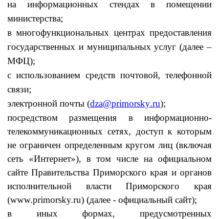
на информационных стендах в помещении
министерства;
в многофункциональных центрах предоставления
государственных и муниципальных услуг (далее –
МФЦ);
с использованием средств почтовой, телефонной
связи;
электронной почты (
dza
@
primorsky
.
ru
);
посредством размещения в информационно-
телекоммуникационных сетях, доступ к которым
не ограничен определенным кругом лиц (включая
сеть «Интернет»), в том числе на официальном
сайте Правительства Приморского края и органов
исполнительной власти Приморского края
(www.primorsky.ru) (далее - официальный сайт);
в иных формах, предусмотренных