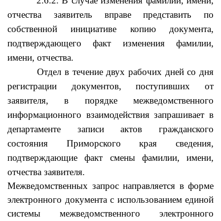
2.6.2. В случае изменения фамилии, имени,
отчества заявитель вправе представить по
собственной инициативе копию документа,
подтверждающего факт изменения фамилии,
имени, отчества.
Отдел в течение двух рабочих дней со дня
регистрации документов, поступивших от
заявителя, в порядке межведомственного
информационного взаимодействия запрашивает в
департаменте записи актов гражданского
состояния Приморского края сведения,
подтверждающие факт смены фамилии, имени,
отчества заявителя.
Межведомственных запрос направляется в форме
электронного документа с использованием единой
системы межведомственного электронного