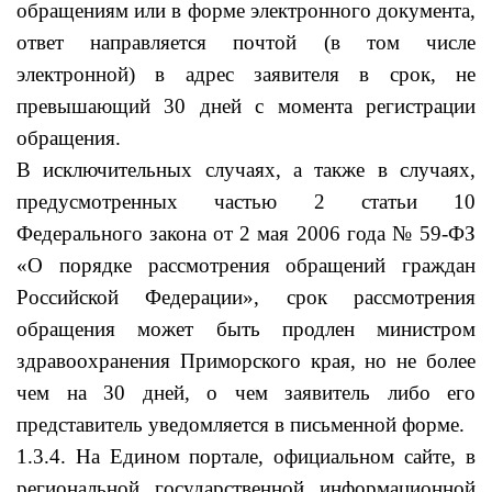
обращениям или в форме электронного документа,
ответ направляется почтой (в том числе
электронной) в адрес заявителя в срок, не
превышающий 30 дней с момента регистрации
обращения.
В исключительных случаях, а также в случаях,
предусмотренных частью 2 статьи 10
Федерального закона от 2 мая 2006 года № 59-ФЗ
«О порядке рассмотрения обращений граждан
Российской Федерации», срок рассмотрения
обращения может быть продлен министром
здравоохранения Приморского края, но не более
чем на 30 дней, о чем заявитель либо его
представитель уведомляется в письменной форме.
1.3.4. На Едином портале, официальном сайте, в
региональной государственной информационной