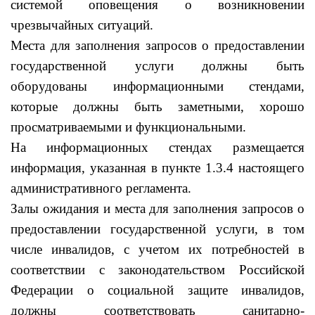
системой оповещения о возникновении
чрезвычайных ситуаций.
Места для заполнения запросов о предоставлении
государственной услуги должны быть
оборудованы информационными стендами,
которые должны быть заметными, хорошо
просматриваемыми и функциональными.
На информационных стендах размещается
информация, указанная в пункте 1.3.4 настоящего
административного регламента.
Залы ожидания и места для заполнения запросов о
предоставлении государственной услуги, в том
числе инвалидов, с учетом их потребностей в
соответствии с законодательством Российской
Федерации о социальной защите инвалидов,
должны соответствовать санитарно-