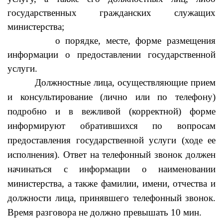
государственных гражданских служащих
министерства;
о порядке, месте, форме размещения
информации о предоставлении государственной
услуги.
Должностные лица, осуществляющие прием
и консультирование (лично или по телефону)
подробно и в вежливой (корректной) форме
информируют обратившихся по вопросам
предоставления государственной услуги (ходе ее
исполнения). Ответ на телефонный звонок должен
начинаться с информации о наименовании
министерства, а также фамилии, имени, отчества и
должности лица, принявшего телефонный звонок.
Время разговора не должно превышать 10 мин.