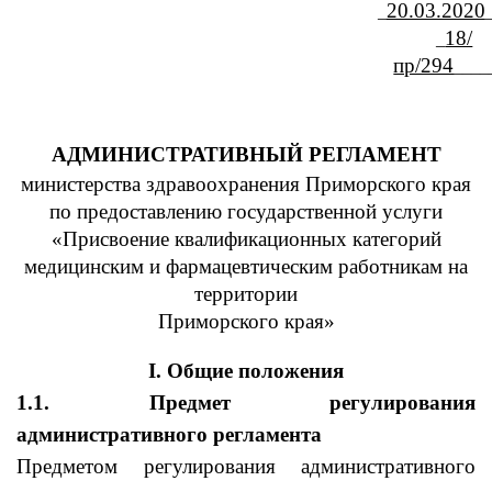
20.03.2020
_
18/
_
пр/294
____
АДМИНИСТРАТИВНЫЙ РЕГЛАМЕНТ
министерства здравоохранения Приморского края
по предоставлению государственной услуги
«Присвоение квалификационных категорий
медицинским и фармацевтическим работникам на
территории
Приморского края»
I.
Общие положения
1.1. Предмет регулирования
административного регламента
Предметом регулирования административного