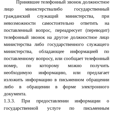
Принявшее телефонный звонок должностное
лицо министерствалибо государственный
гражданский служащий министерства, при
невозможности самостоятельно ответить на
поставленный вопрос, переадресует (переводит)
телефонный звонок на другое должностное лицо
министерства либо государственного служащего
министерства, обладающее информацией по
поставленному вопросу, или сообщает телефонный
номер, по которому можно получить
необходимую информацию, или предлагает
изложить информацию в письменном обращении
либо в обращении в форме электронного
документа.
1.3.3. При предоставлении информации о
государственной услуге по письменным