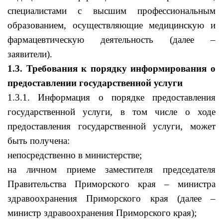
специалистами с высшим профессиональным
образованием, осуществляющие медицинскую и
фармацевтическую деятельность (далее –
заявители).
1.3. Требования к порядку информирования о
предоставлении государственной услуги
1.3.1. Информация о порядке предоставления
государственной услуги, в том числе о ходе
предоставления государственной услуги, может
быть получена:
непосредственно в министерстве;
на личном приеме
заместителя председателя
Правительства Приморского края – министра
здравоохранения Приморского края
(далее –
министр здравоохранения Приморского края);