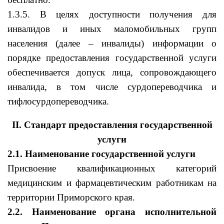
1.3.5. В целях доступности получения для
инвалидов и иных маломобильных групп
населения (далее – инвалиды) информации о
порядке предоставления государственной услуги
обеспечивается допуск лица, сопровождающего
инвалида, в том числе сурдопереводчика и
тифлосурдопереводчика.
II. Стандарт предоставления государственной
услуги
2.1. Наименование государственной услуги
Присвоение квалификационных категорий
медицинским и фармацевтическим работникам на
территории Приморского края.
2.2. Наименование органа исполнительной