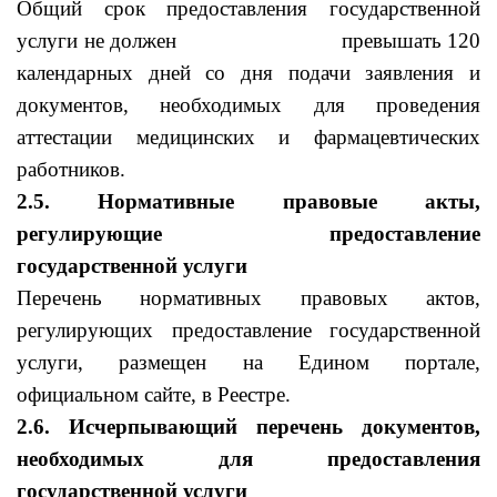
Общий срок предоставления государственной
услуги не должен превышать 120
календарных дней со дня подачи заявления и
документов, необходимых для проведения
аттестации медицинских и фармацевтических
работников.
2.5. Нормативные правовые акты,
регулирующие предоставление
государственной услуги
Перечень нормативных правовых актов,
регулирующих предоставление государственной
услуги, размещен на Едином портале,
официальном сайте, в Реестре.
2.6.
Исчерпывающий перечень документов,
необходимых для предоставления
государственной услуги