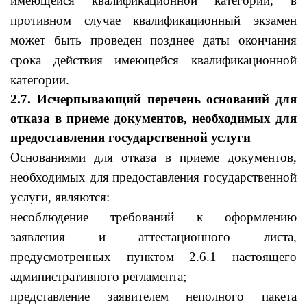
имеющейся квалификационной категории, в
противном случае квалификационный экзамен
может быть проведен позднее даты окончания
срока действия имеющейся квалификационной
категории.
2.7. Исчерпывающий перечень оснований для
отказа в приеме документов, необходимых для
предоставления государственной услуги
Основаниями для отказа в приеме документов,
необходимых для предоставления государственной
услуги, являются:
несоблюдение требований к оформлению
заявления и аттестационного листа,
предусмотренных пунктом 2.6.1 настоящего
административного регламента;
представление заявителем неполного пакета