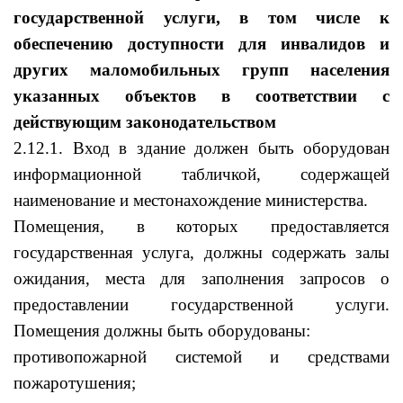
государственной услуги, в том числе к
обеспечению доступности для инвалидов и
других маломобильных групп населения
указанных объектов в соответствии с
действующим законодательством
2.12.1. Вход в здание должен быть оборудован
информационной табличкой, содержащей
наименование и местонахождение министерства.
Помещения, в которых предоставляется
государственная услуга, должны содержать залы
ожидания, места для заполнения запросов о
предоставлении государственной услуги.
Помещения должны быть оборудованы:
противопожарной системой и средствами
пожаротушения;