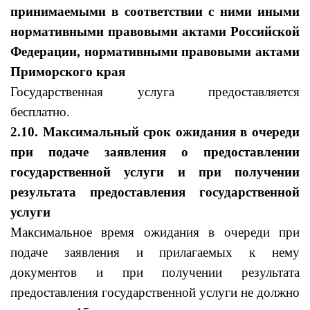
принимаемыми в соответствии с ними иными
нормативными правовыми актами Российской
Федерации, нормативными правовыми актами
Приморского края
Государственная услуга предоставляется
бесплатно.
2.10. Максимальный срок ожидания в очереди
при подаче заявления о предоставлении
государственной услуги и при получении
результата предоставления государственной
услуги
Максимальное время ожидания в очереди при
подаче заявления и прилагаемых к нему
документов и при получении результата
предоставления государственной услуги не должно