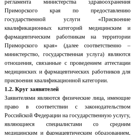
регламента министерства здравоохранения
Приморского края по предоставлению
государственной услуги «Присвоение
квалификационных категорий медицинским и
фармацевтическим работникам на территории
Приморского края» (далее соответственно –
министерство, государственная услуга) являются
отношения, связанные с проведением аттестации
медицинских и фармацевтических работников для
присвоения квалификационной категории.
1.2.
Круг заявителей
Заявителями являются физические лица, имеющие
право в соответствии с законодательством
Российской Федерации на государственную услугу,
являющиеся специалистами со средним
медицинским и фармацевтическим образованием,