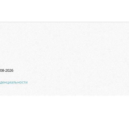
08-2026
иденциальности