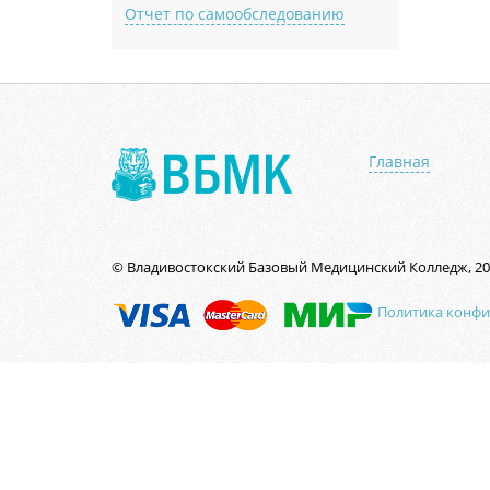
Отчет по самообследованию
Главная
© Владивостокский Базовый Медицинский Колледж, 20
Политика конф