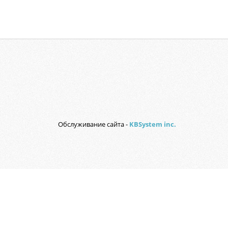
Обслуживание сайта -
KBSystem inc.