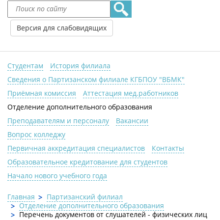
Версия для слабовидящих
Студентам
История филиала
Сведения о Партизанском филиале КГБПОУ "ВБМК"
Приёмная комиссия
Аттестация мед.работников
Отделение дополнительного образования
Преподавателям и персоналу
Вакансии
Вопрос колледжу
Первичная аккредитация специалистов
Контакты
Образовательное кредитование для студентов
Начало нового учебного года
Главная
Партизанский филиал
Отделение дополнительного образования
Перечень документов от слушателей - физических лиц