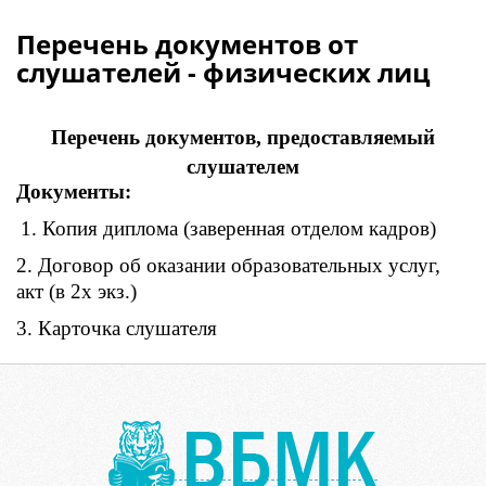
Перечень документов от
слушателей - физических лиц
Перечень документов, предоставляемый
слушателем
Документы:
1. Копия диплома (заверенная отделом кадров)
2. Договор об оказании образовательных услуг,
акт (в 2х экз.)
3. Карточка слушателя