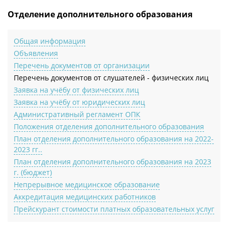
Отделение дополнительного образования
Общая информация
Объявления
Перечень документов от организации
Перечень документов от слушателей - физических лиц
Заявка на учёбу от физических лиц
Заявка на учёбу от юридических лиц
Административный регламент ОПК
Положения отделения дополнительного образования
План отделения дополнительного образования на 2022-
2023 гг..
План отделения дополнительного образования на 2023
г. (бюджет)
Непрерывное медицинское образование
Аккредитация медицинских работников
Прейскурант стоимости платных образовательных услуг