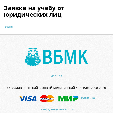
Заявка на учёбу от
юридических лиц
Заявка
Главная
© Владивостокский Базовый Медицинский Колледж, 2008-2026
Политика
конфиденциальности