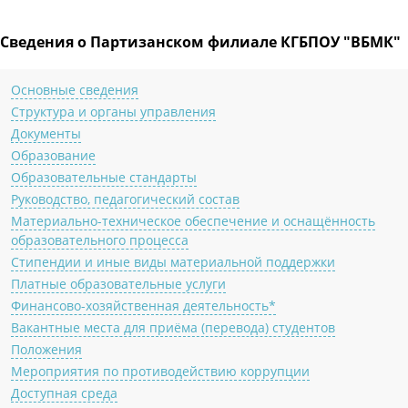
Сведения о Партизанском филиале КГБПОУ "ВБМК"
Основные сведения
Структура и органы управления
Документы
Образование
Образовательные стандарты
Руководство, педагогический состав
Материально-техническое обеспечение и оснащённость
образовательного процесса
Стипендии и иные виды материальной поддержки
Платные образовательные услуги
Финансово-хозяйственная деятельность*
Вакантные места для приёма (перевода) студентов
Положения
Мероприятия по противодействию коррупции
Доступная среда