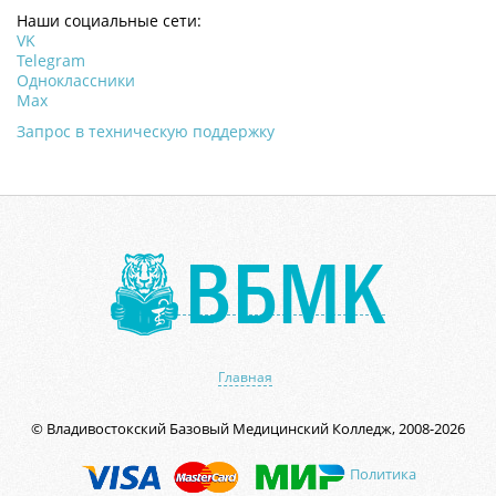
Наши социальные сети:
VK
Telegram
Одноклассники
Мах
Запрос в техническую поддержку
Главная
© Владивостокский Базовый Медицинский Колледж, 2008-2026
Политика