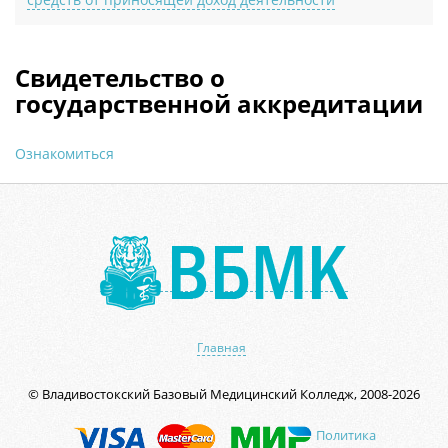
Cвидетельство о
государственной аккредитации
Ознакомиться
Главная
© Владивостокский Базовый Медицинский Колледж, 2008-2026
Политика