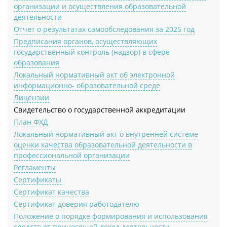
организации и осуществления образовательной
деятельности
Отчет о результатах самообследования за 2025 год
Предписания органов, осуществляющих
государственный контроль (надзор) в сфере
образования
Локальный нормативный акт об электронной
информационно- образовательной среде
Лицензии
Cвидетельство о государственной аккредитации
План ФХД
Локальный нормативный акт о внутренней системе
оценки качества образовательной деятельности в
профессиональной организации
Регламенты
Сертификаты
Сертификат качества
Сертификат доверия работодателю
Положение о порядке формирования и использования
средств от приносящей доход деятельности