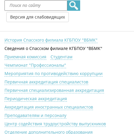
Версия для слабовидящих
История Спасского филиала КГБПОУ "ВБМК"
Сведения о Спасском филиале КГБПОУ "ВБМК"
Приемная комиссия
Студентам
Чемпионат "Профессионалы"
Мероприятия по противодействию коррупции
Первичная аккредитация специалистов
Первичная специализированная аккредитация
Периодическая аккредитация
Аккредитация иностранных специалистов
Преподавателям и персоналу
Центр содействия трудоустройству выпускников
Отделение дополнительного образования