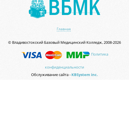
Главная
© Владивостокский Базовый Медицинский Колледж, 2008-2026
Политика
конфиденциальности
Обслуживание сайта -
KBSystem inc.