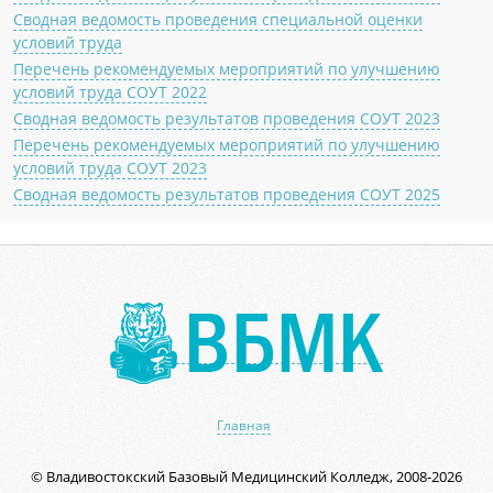
Сводная ведомость проведения специальной оценки
условий труда
Перечень рекомендуемых мероприятий по улучшению
условий труда СОУТ 2022
Сводная ведомость результатов проведения СОУТ 2023
Перечень рекомендуемых мероприятий по улучшению
условий труда СОУТ 2023
Сводная ведомость результатов проведения СОУТ 2025
Главная
© Владивостокский Базовый Медицинский Колледж, 2008-2026