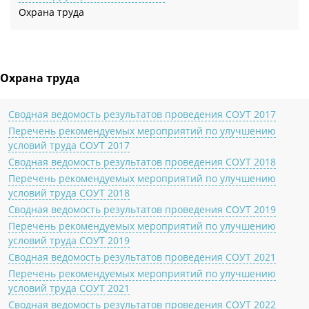
Охрана труда
Охрана труда
Сводная ведомость результатов проведения СОУТ 2017
Перечень рекомендуемых мероприятий по улучшению
условий труда СОУТ 2017
Сводная ведомость результатов проведения СОУТ 2018
Перечень рекомендуемых мероприятий по улучшению
условий труда СОУТ 2018
Сводная ведомость результатов проведения СОУТ 2019
Перечень рекомендуемых мероприятий по улучшению
условий труда СОУТ 2019
Сводная ведомость результатов проведения СОУТ 2021
Перечень рекомендуемых мероприятий по улучшению
условий труда СОУТ 2021
Сводная ведомость результатов проведения СОУТ 2022