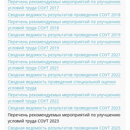
Перечень рекомендуемых мероприятий по улучшению
условий труда СОУТ 2017
Сводная ведомость результатов проведения СОУТ 2018
Перечень рекомендуемых мероприятий по улучшению
условий труда СОУТ 2018
Сводная ведомость результатов проведения СОУТ 2019
Перечень рекомендуемых мероприятий по улучшению
условий труда СОУТ 2019
Сводная ведомость результатов проведения СОУТ 2021
Перечень рекомендуемых мероприятий по улучшению
условий труда СОУТ 2021
Сводная ведомость результатов проведения СОУТ 2022
Сводная ведомость проведения специальной оценки
условий труда
Перечень рекомендуемых мероприятий по улучшению
условий труда СОУТ 2022
Сводная ведомость результатов проведения СОУТ 2023
Перечень рекомендуемых мероприятий по улучшению
условий труда СОУТ 2023
Сводная ведомость результатов проведения СОУТ 2025