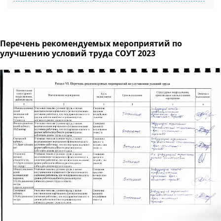
Перечень рекомендуемых мероприятий по
улучшению условий труда СОУТ 2023