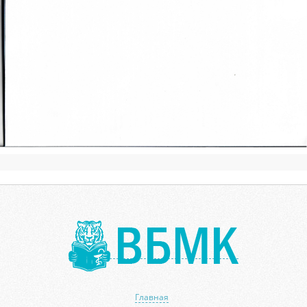
Главная