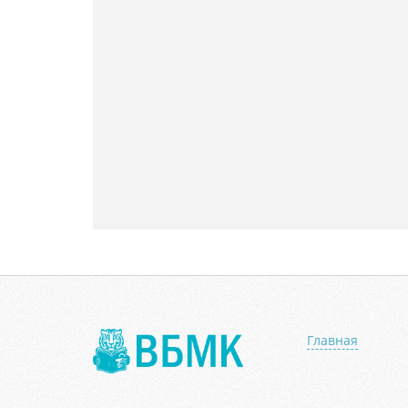
Главная