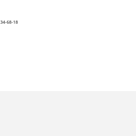
 34-68-18