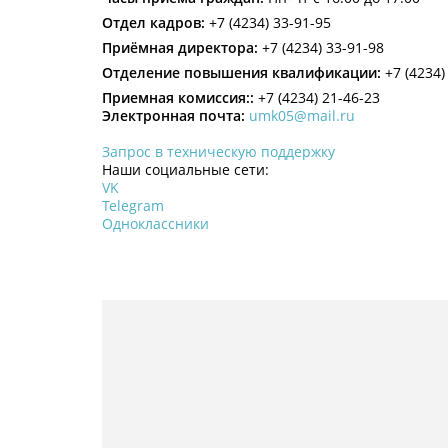
Отдел кадров:
+7 (4234) 33-91-95
Приёмная директора:
+7 (4234) 33-91-98
Отделение повышения квалификации:
+7 (4234)
Приемная комиссия::
+7 (4234) 21-46-23
Электронная почта:
umk05@mail.ru
Запрос в техническую поддержку
Наши социальные сети:
VK
Telegram
Одноклассники