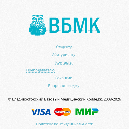
Студенту
Абитуриенту
Контакты
Преподавателю
Вакансии
Вопрос колледжу
© Владивостокский Базовый Медицинский Колледж, 2008-2026
Политика конфиденциальности