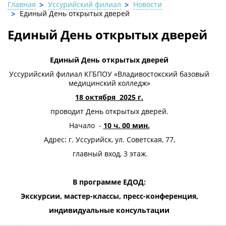
Главная
Уссурийский филиал
Новости
Единый День открытых дверей
Единый День открытых дверей
Единый День открытых дверей
Уссурийский филиал КГБПОУ «Владивостокский базовый
медицинский колледж»
18 октября 2025 г.
проводит День открытых дверей.
Начало -
10 ч. 00 мин.
Адрес: г. Уссурийск, ул. Советская, 77,
главный вход, 3 этаж.
В программе ЕДОД:
Экскурсии, мастер-классы, пресс-конференция,
индивидуальные консультации