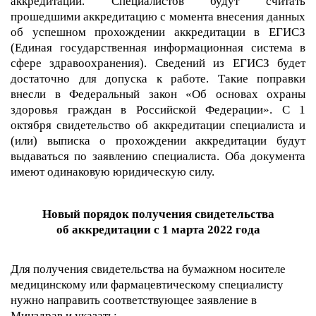
аккредитации.
Специалистов будут считать
прошедшими аккредитацию с момента внесения данных
об успешном прохождении аккредитации в ЕГИСЗ
(Единая государственная информационная система в
сфере здравоохранения). Сведений из ЕГИСЗ будет
достаточно для допуска к работе. Такие поправки
внесли в Федеральный закон «Об основах охраны
здоровья граждан в Российской Федерации». С 1
октября свидетельство об аккредитации специалиста и
(или) выписка о прохождении аккредитации будут
выдаваться по заявлению специалиста. Оба документа
имеют одинаковую юридическую силу.
Новый порядок получения свидетельства
об аккредитации с 1 марта 2022 года
Для получения свидетельства на бумажном носителе
медицинскому или фармацевтическому специалисту
нужно направить соответствующее заявление в
Минздрав и указать: