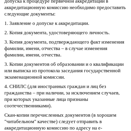
допуска к процедуре первичной аккредитации в
аккредитационную комиссию необходимо предоставить
следующие документы:
1. Заявление о допуске к аккредитации.
2. Копия документа, удостоверяющего личность.
3. Копия документа, подтверждающего факт изменения
фамилии, имени, отчества – в случае изменения
фамилии, имени, отчества.
3. Копии документов об образовании и о квалификации
или выписка из протокола заседания государственной
экзаменационной комиссии.
4. СНИЛС (для иностранных граждан и лиц без
гражданства – при наличии, за исключением случаев,
при которых указанные лица признаны
соотечественниками).
Скан-копии перечисленных документов (в хорошем
"читабельном" качестве) следует отправить в
аккредитационную комиссию по адресу на e-