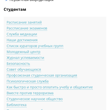
Студентам
Расписание занятий
Рассписание экзаменов
Служба медиации
Наши достижения
Список кураторов учебных групп
Молодежный центр
Журнал успеваемости
Безопасность
Совет обучающихся
Профсоюзная студенческая организация
Психологическая служба
Как быстро и просто оплатить учебу и общежитие
Вместе против терроризма
Студенческое научное общество
Библиотека