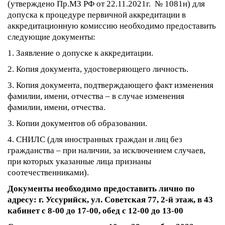
(утверждено Пр.МЗ РФ от 22.11.2021г. № 1081н) для
допуска к процедуре первичной аккредитации в
аккредитационную комиссию необходимо предоставить
следующие документы:
1. Заявление о допуске к аккредитации.
2. Копия документа, удостоверяющего личность.
3. Копия документа, подтверждающего факт изменения
фамилии, имени, отчества – в случае изменения
фамилии, имени, отчества.
3. Копии документов об образовании.
4. СНИЛС (для иностранных граждан и лиц без
гражданства – при наличии, за исключением случаев,
при которых указанные лица признаны
соотечественниками).
Документы необходимо предоставить лично по
адресу: г. Уссурийск, ул. Советская 77, 2-й этаж, в 43
кабинет с 8-00 до 17-00, обед с 12-00 до 13-00