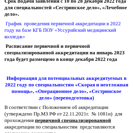
Срок подачи заявления с 10 по 28 декабря 2022 года
для специальностей «Сестринское дело», «Лечебное
дело».
График проведения первичной аккредитации в 2022
году на базе КГБ ПОУ «Уссурийский медицинский
колледж»
Расписание первичной и первичной
специализированной аккредитации на январь 2023
года
будет размещено в конце декабря 2022 года
Информация для потенциальных аккредитуемых в
2022 году по специальностям
«
Скорая и неотложная
помощь», «Операционное дело»,
«Сестринское
дело
» (переподготовка)
В соответствии с Положением об аккредитации
(утверждено Пр.МЗ РФ от 22.11.2021г. № 1081н) для
прохождения
первичной специализированной
аккредитации по специальностям представляются