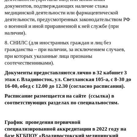
документов, подтверждающих наличие стажа
медицинской деятельности или фармацевтической
деятельности, предусмотренных законодательством РФ
о военной и иной приравненной к ней службе (при
наличии).
8. СНИЛС (для иностранных граждан и лиц без
гражданства – при наличии, за исключением случаев,
при которых указанные лица признаны
соотечественниками).
Документы предоставляются лично в 32 кабинет 3
этаж г. Владивосток, ул. Светланская 105-а, с 8-30 до
16-00, обед с 12.00 до 12.30 (согласно расписания).
Расписание размещается на сайте (ссылка) в
соответствующих разделах по специальностям.
График проведения
первичной
специализированной
аккредитации
в 2022 году на
базе КГБПОУ «Владивостокский медицинский