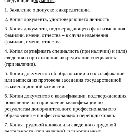
следующие
документы
:
1. Заявление о допуске к аккредитации.
2. Копия документа, удостоверяющего личность.
3. Копия документа, подтверждающего факт изменения
фамилии, имени, отчества – в случае изменения
фамилии, имени, отчества.
4. Копия сертификата специалиста (при наличии) и (или)
сведения о прохождении аккредитации специалиста
(при наличии).
5. Копии документов об образовании и о квалификации
или выписка из протокола заседания государственной
экзаменационной комиссии.
6. Копии документов о квалификации, подтверждающих
повышение или присвоение квалификации по
результатам допорлнительного профессионального
образования – профессиональной переподготовки.
7. Копия трудовой книжки или сведения о трудовой
деятельности (при наличии), или копии иных