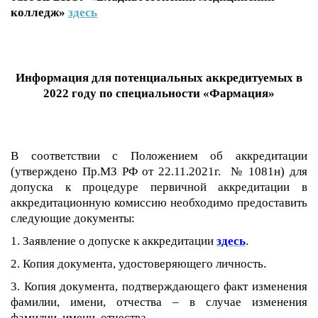
колледж»
здесь
Информация для потенциальных аккредитуемых в
2022 году
по специальности «Фармация»
В соответствии с Положением об аккредитации
(утверждено Пр.МЗ РФ от 22.11.2021г. № 1081н) для
допуска к процедуре первичной аккредитации в
аккредитационную комиссию необходимо предоставить
следующие документы:
1. Заявление о допуске к аккредитации
здесь
.
2. Копия документа, удостоверяющего личность.
3. Копия документа, подтверждающего факт изменения
фамилии, имени, отчества – в случае изменения
фамилии, имени, отчества.