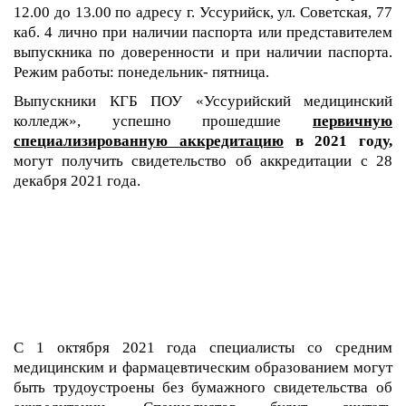
12.00 до 13.00 по адресу г. Уссурийск, ул. Советская, 77
каб. 4 лично при наличии паспорта или представителем
выпускника по доверенности и при наличии паспорта.
Режим работы: понедельник- пятница.
Выпускники КГБ ПОУ «Уссурийский медицинский
колледж», успешно прошедшие
первичную
специализированную
аккредитацию
в 2021 году,
могут получить свидетельство об аккредитации с 28
декабря 2021 года.
С 1 октября 2021 года специалисты со средним
медицинским и фармацевтическим образованием могут
быть трудоустроены без бумажного свидетельства об