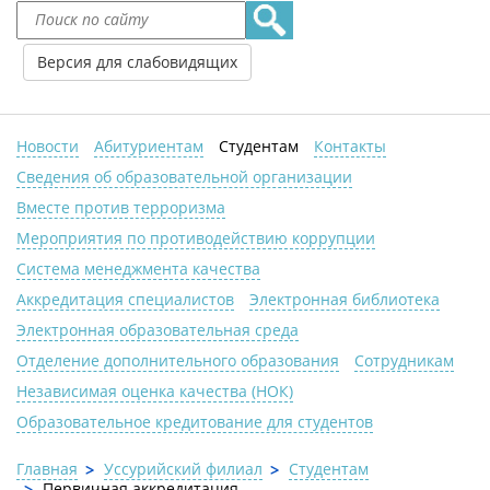
Версия для слабовидящих
Новости
Абитуриентам
Студентам
Контакты
Сведения об образовательной организации
Вместе против терроризма
Мероприятия по противодействию коррупции
Система менеджмента качества
Аккредитация специалистов
Электронная библиотека
Электронная образовательная среда
Отделение дополнительного образования
Сотрудникам
Независимая оценка качества (НОК)
Образовательное кредитование для студентов
Главная
Уссурийский филиал
Студентам
Первичная аккредитация