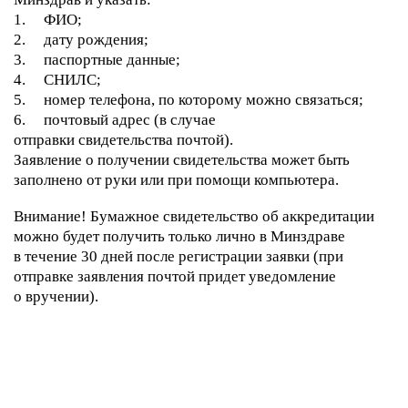
1. ФИО;
2. дату рождения;
3. паспортные данные;
4. СНИЛС;
5. номер телефона, по которому можно связаться;
6. почтовый адрес (в случае
отправки свидетельства почтой).
Заявление о получении свидетельства может быть
заполнено от руки или при помощи компьютера.
Внимание! Бумажное свидетельство об аккредитации
можно будет получить только лично в Минздраве
в течение 30 дней после регистрации заявки (при
отправке заявления почтой придет уведомление
о вручении).