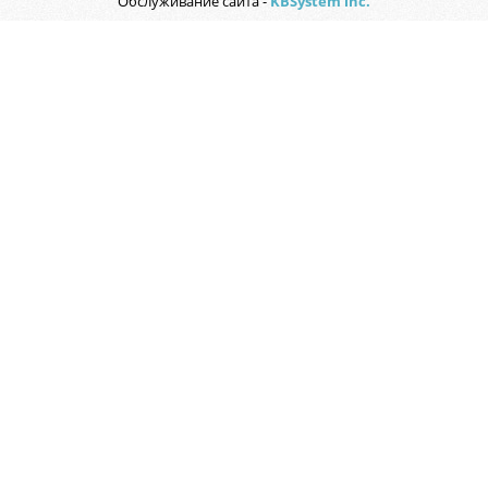
Обслуживание сайта -
KBSystem inc.