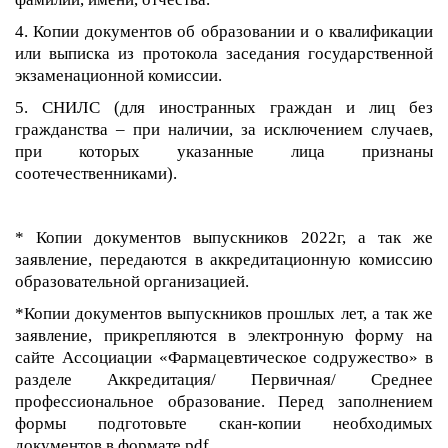
4. Копии документов об образовании и о квалификации
или выписка из протокола заседания государственной
экзаменационной комиссии.
5. СНИЛС (для иностранных граждан и лиц без
гражданства – при наличии, за исключением случаев,
при которых указанные лица признаны
соотечественниками).
* Копии документов выпускников 2022г, а так же
заявление, передаются в аккредитационную комиссию
образовательной организацией.
*Копии документов выпускников прошлых лет, а так же
заявление, прикрепляются в электронную форму на
сайте Ассоциации «Фармацевтическое содружество» в
разделе Аккредитация/ Первичная/ Среднее
профессиональное образование. Перед заполнением
формы подготовьте скан-копии необходимых
документов в формате pdf.