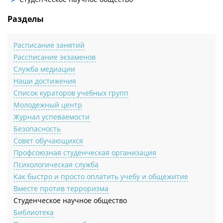
Разделы
Расписание занятий
Рассписание экзаменов
Служба медиации
Наши достижения
Список кураторов учебных групп
Молодежный центр
Журнал успеваемости
Безопасность
Совет обучающихся
Профсоюзная студенческая организация
Психологическая служба
Как быстро и просто оплатить учебу и общежитие
Вместе против терроризма
Студенческое научное общество
Библиотека