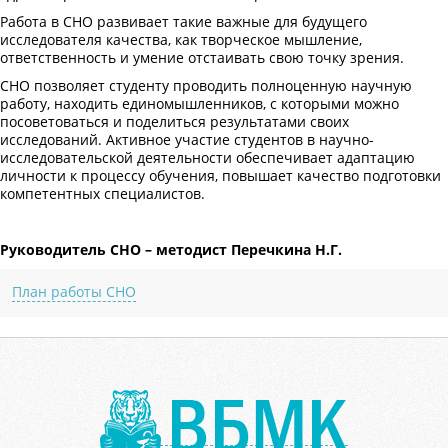
Работа в СНО развивает такие важные для будущего
исследователя качества, как творческое мышление,
ответственность и умение отстаивать свою точку зрения.
СНО позволяет студенту проводить полноценную научную
работу, находить единомышленников, с которыми можно
посоветоваться и поделиться результатами своих
исследований. Активное участие студентов в научно-
исследовательской деятельности обеспечивает адаптацию
личности к процессу обучения, повышает качество подготовки
компетентных специалистов.
Руководитель СНО – методист Перечкина Н.Г.
План работы СНО