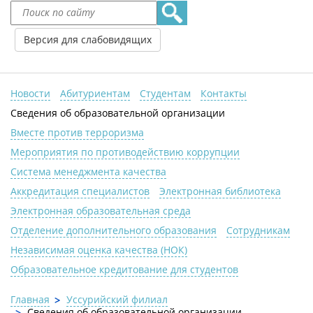
Версия для слабовидящих
Новости
Абитуриентам
Студентам
Контакты
Сведения об образовательной организации
Вместе против терроризма
Мероприятия по противодействию коррупции
Система менеджмента качества
Аккредитация специалистов
Электронная библиотека
Электронная образовательная среда
Отделение дополнительного образования
Сотрудникам
Независимая оценка качества (НОК)
Образовательное кредитование для студентов
Главная
Уссурийский филиал
Сведения об образовательной организации