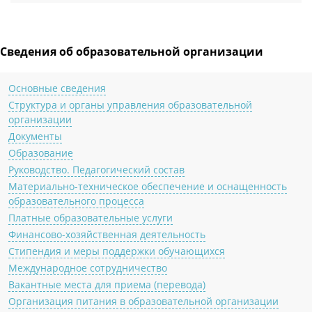
Сведения об образовательной организации
Основные сведения
Структура и органы управления образовательной
организации
Документы
Образование
Руководство. Педагогический состав
Материально-техническое обеспечение и оснащенность
образовательного процесса
Платные образовательные услуги
Финансово-хозяйственная деятельность
Стипендия и меры поддержки обучающихся
Международное сотрудничество
Вакантные места для приема (перевода)
Организация питания в образовательной организации