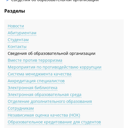
Разделы
Новости
Абитуриентам
Студентам
Контакты
Сведения об образовательной организации
Вместе против терроризма
Мероприятия по противодействию коррупции
Система менеджмента качества
Аккредитация специалистов
Электронная библиотека
Электронная образовательная среда
Отделение дополнительного образования
Сотрудникам
Независимая оценка качества (НОК)
Образовательное кредитование для студентов