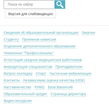
Версия для слабовидящих
Сведения об образовательной организации
Закупки
Студенту
Приемная комиссия
Отделение дополнительного образования
Чемпионат "Профессионалы"
Аттестация средних медицинских работников
Аккредитация специалистов
Преподавателю
Вопрос колледжу
Спорт
Частичная мобилизация
Контакты
Независимая оценка качества (НОК)
Наставничество
РУМО
База Вакансий
Образовательный кредит
Страница директора
Видео-экскурсия