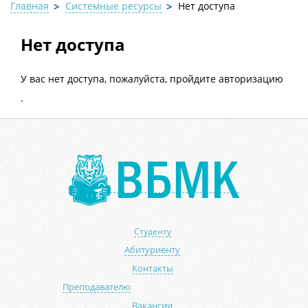
Главная
Системные ресурсы
Нет доступа
Нет доступа
У вас нет доступа, пожалуйста, пройдите авторизацию
.
Студенту
Абитуриенту
Контакты
Преподавателю
Вакансии